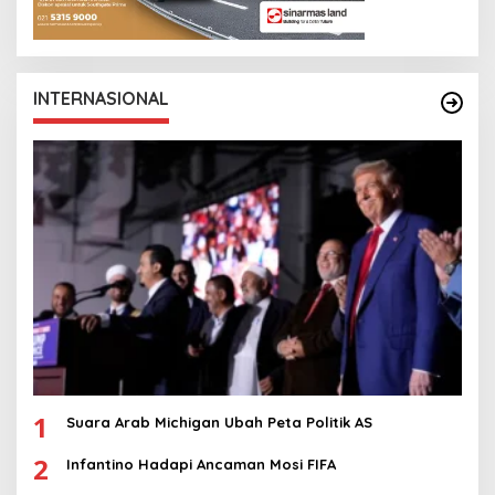
INTERNASIONAL
1
Suara Arab Michigan Ubah Peta Politik AS
2
Infantino Hadapi Ancaman Mosi FIFA