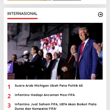
INTERNASIONAL
1
Suara Arab Michigan Ubah Peta Politik AS
2
Infantino Hadapi Ancaman Mosi FIFA
3
Infantino Jual Saham FIFA, UEFA Akan Boikot Piala
Dunia dan Kompetisi FIFA!