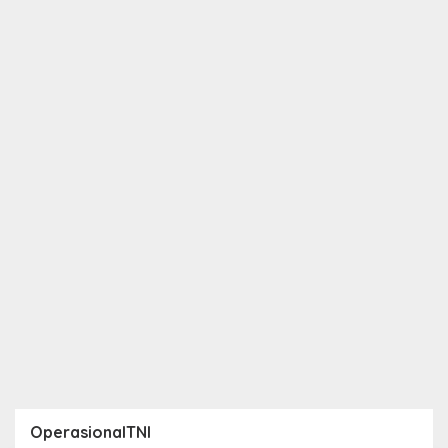
OperasionalTNI