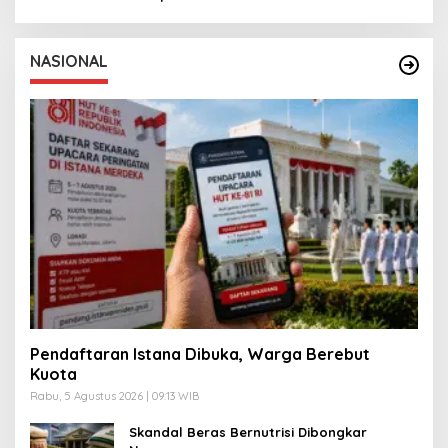
NASIONAL
Pendaftaran Istana Dibuka, Warga Berebut
Kuota
Rabu, 5 Agustus 2026 | 09:13 WIB
Skandal Beras Bernutrisi Dibongkar