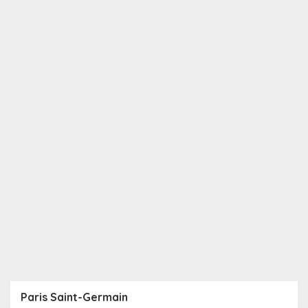
Paris Saint-Germain