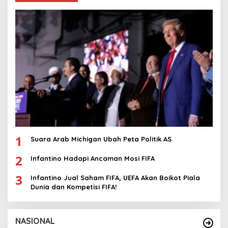
1
Suara Arab Michigan Ubah Peta Politik AS
2
Infantino Hadapi Ancaman Mosi FIFA
3
Infantino Jual Saham FIFA, UEFA Akan Boikot Piala
Dunia dan Kompetisi FIFA!
NASIONAL