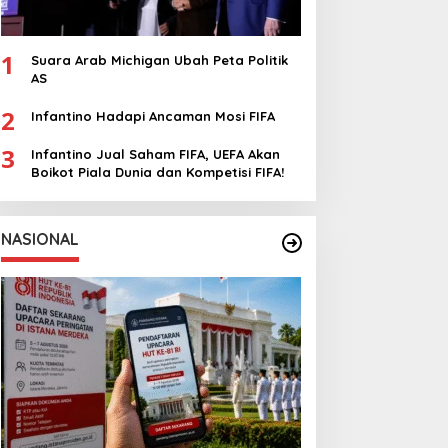
1
Suara Arab Michigan Ubah Peta Politik
AS
2
Infantino Hadapi Ancaman Mosi FIFA
3
Infantino Jual Saham FIFA, UEFA Akan
Boikot Piala Dunia dan Kompetisi FIFA!
NASIONAL