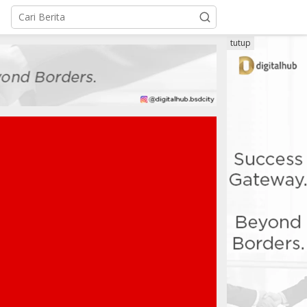
tutup