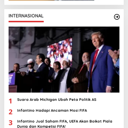
INTERNASIONAL
1
Suara Arab Michigan Ubah Peta Politik AS
2
Infantino Hadapi Ancaman Mosi FIFA
3
Infantino Jual Saham FIFA, UEFA Akan Boikot Piala
Dunia dan Kompetisi FIFA!