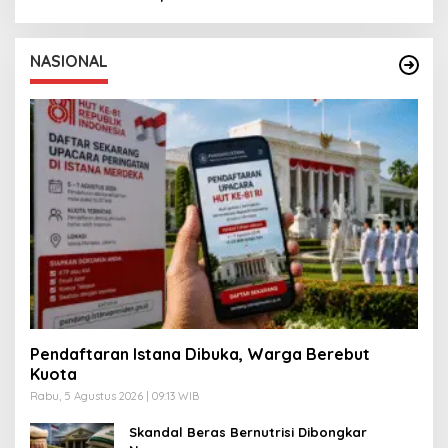
NASIONAL
Pendaftaran Istana Dibuka, Warga Berebut
Kuota
Rabu, 5 Agustus 2026 | 09:13 WIB
Skandal Beras Bernutrisi Dibongkar