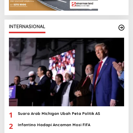
INTERNASIONAL
1
Suara Arab Michigan Ubah Peta Politik AS
2
Infantino Hadapi Ancaman Mosi FIFA