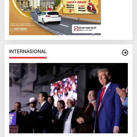
INTERNASIONAL