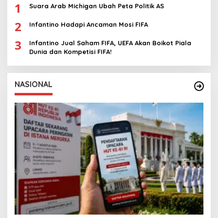
1
Suara Arab Michigan Ubah Peta Politik AS
2
Infantino Hadapi Ancaman Mosi FIFA
3
Infantino Jual Saham FIFA, UEFA Akan Boikot Piala
Dunia dan Kompetisi FIFA!
NASIONAL