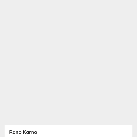
Rano Karno