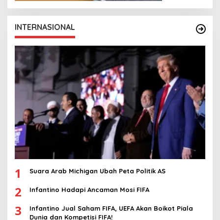
INTERNASIONAL
1
Suara Arab Michigan Ubah Peta Politik AS
2
Infantino Hadapi Ancaman Mosi FIFA
3
Infantino Jual Saham FIFA, UEFA Akan Boikot Piala
Dunia dan Kompetisi FIFA!