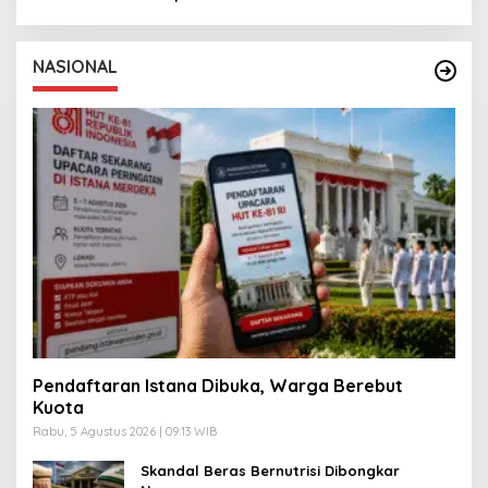
NASIONAL
Pendaftaran Istana Dibuka, Warga Berebut
Kuota
Rabu, 5 Agustus 2026 | 09:13 WIB
Skandal Beras Bernutrisi Dibongkar