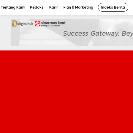
Tentang Kami
Redaksi
Karir
Iklan & Marketing
Indeks Berita