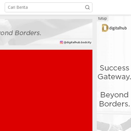
tutup