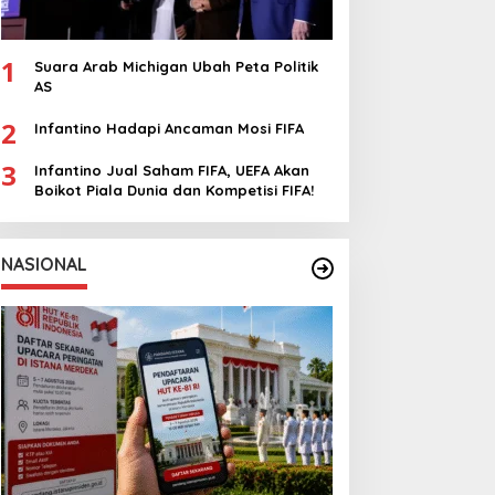
1
Suara Arab Michigan Ubah Peta Politik
AS
2
Infantino Hadapi Ancaman Mosi FIFA
3
Infantino Jual Saham FIFA, UEFA Akan
Boikot Piala Dunia dan Kompetisi FIFA!
NASIONAL