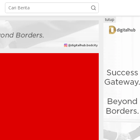
tutup