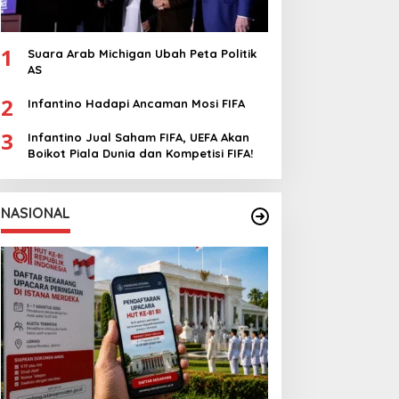
1
Suara Arab Michigan Ubah Peta Politik
AS
2
Infantino Hadapi Ancaman Mosi FIFA
3
Infantino Jual Saham FIFA, UEFA Akan
Boikot Piala Dunia dan Kompetisi FIFA!
NASIONAL