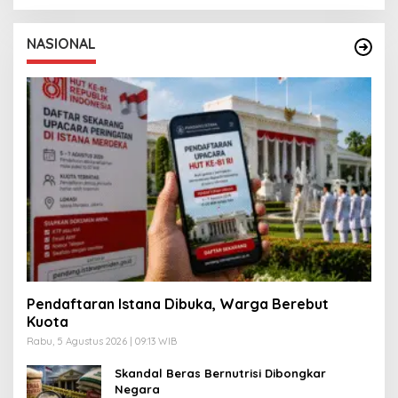
NASIONAL
Pendaftaran Istana Dibuka, Warga Berebut
Kuota
Rabu, 5 Agustus 2026 | 09:13 WIB
Skandal Beras Bernutrisi Dibongkar
Negara