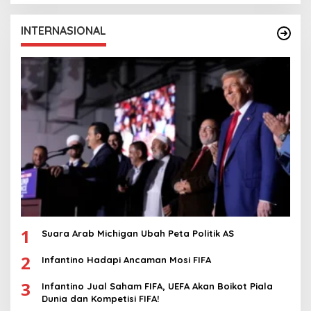
INTERNASIONAL
1
Suara Arab Michigan Ubah Peta Politik AS
2
Infantino Hadapi Ancaman Mosi FIFA
3
Infantino Jual Saham FIFA, UEFA Akan Boikot Piala
Dunia dan Kompetisi FIFA!