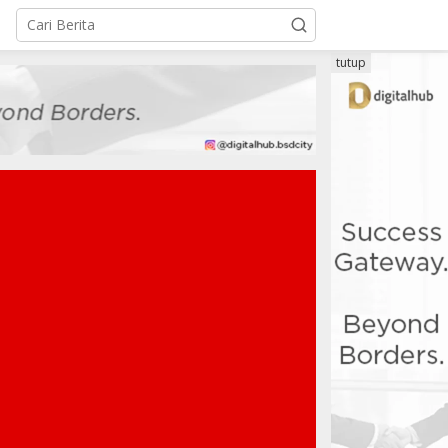
tutup