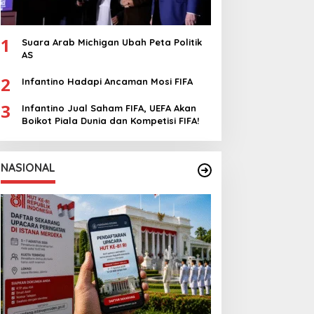
1
Suara Arab Michigan Ubah Peta Politik
AS
2
Infantino Hadapi Ancaman Mosi FIFA
3
Infantino Jual Saham FIFA, UEFA Akan
Boikot Piala Dunia dan Kompetisi FIFA!
NASIONAL