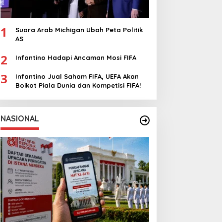
1
Suara Arab Michigan Ubah Peta Politik
AS
2
Infantino Hadapi Ancaman Mosi FIFA
3
Infantino Jual Saham FIFA, UEFA Akan
Boikot Piala Dunia dan Kompetisi FIFA!
NASIONAL