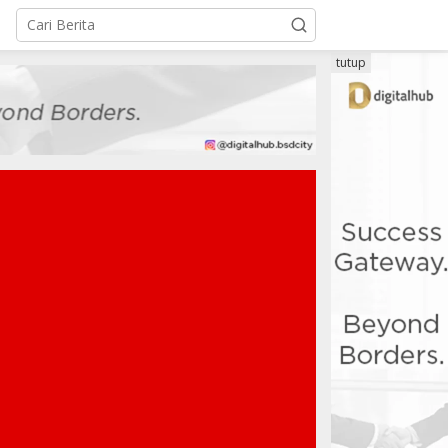
tutup