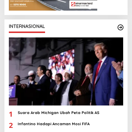
INTERNASIONAL
1
Suara Arab Michigan Ubah Peta Politik AS
2
Infantino Hadapi Ancaman Mosi FIFA