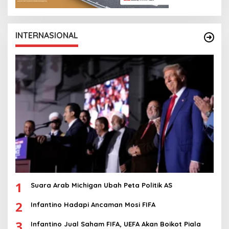
INTERNASIONAL
1
Suara Arab Michigan Ubah Peta Politik AS
2
Infantino Hadapi Ancaman Mosi FIFA
3
Infantino Jual Saham FIFA, UEFA Akan Boikot Piala