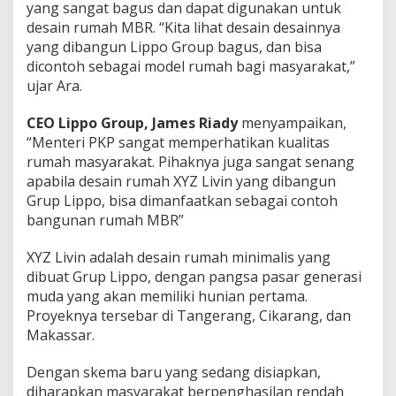
yang sangat bagus dan dapat digunakan untuk
desain rumah MBR. “Kita lihat desain desainnya
yang dibangun Lippo Group bagus, dan bisa
dicontoh sebagai model rumah bagi masyarakat,”
ujar Ara.
CEO Lippo Group, James Riady
menyampaikan,
“Menteri PKP sangat memperhatikan kualitas
rumah masyarakat. Pihaknya juga sangat senang
apabila desain rumah XYZ Livin yang dibangun
Grup Lippo, bisa dimanfaatkan sebagai contoh
bangunan rumah MBR”
XYZ Livin adalah desain rumah minimalis yang
dibuat Grup Lippo, dengan pangsa pasar generasi
muda yang akan memiliki hunian pertama.
Proyeknya tersebar di Tangerang, Cikarang, dan
Makassar.
Dengan skema baru yang sedang disiapkan,
diharapkan masyarakat berpenghasilan rendah