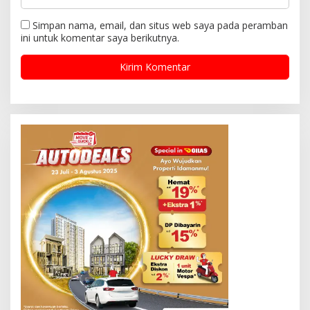
Simpan nama, email, dan situs web saya pada peramban
ini untuk komentar saya berikutnya.