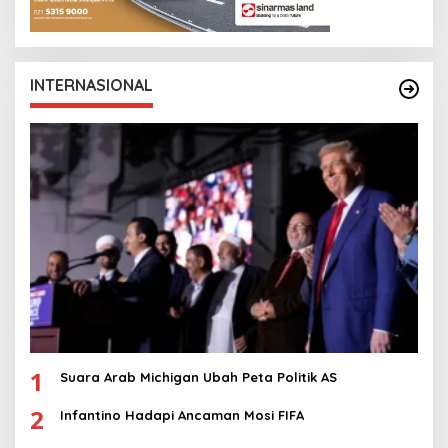
INTERNASIONAL
1
Suara Arab Michigan Ubah Peta Politik AS
2
Infantino Hadapi Ancaman Mosi FIFA