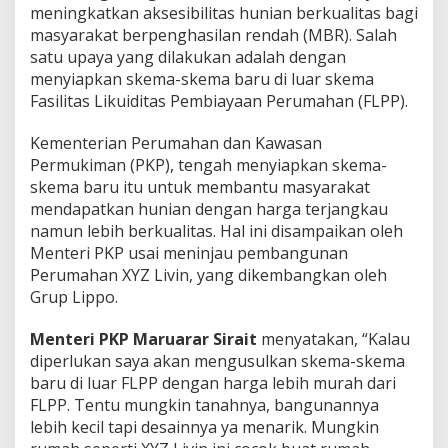
meningkatkan aksesibilitas hunian berkualitas bagi
masyarakat berpenghasilan rendah (MBR). Salah
satu upaya yang dilakukan adalah dengan
menyiapkan skema-skema baru di luar skema
Fasilitas Likuiditas Pembiayaan Perumahan (FLPP).
Kementerian Perumahan dan Kawasan
Permukiman (PKP), tengah menyiapkan skema-
skema baru itu untuk membantu masyarakat
mendapatkan hunian dengan harga terjangkau
namun lebih berkualitas. Hal ini disampaikan oleh
Menteri PKP usai meninjau pembangunan
Perumahan XYZ Livin, yang dikembangkan oleh
Grup Lippo.
Menteri PKP Maruarar Sirait
menyatakan, “Kalau
diperlukan saya akan mengusulkan skema-skema
baru di luar FLPP dengan harga lebih murah dari
FLPP. Tentu mungkin tanahnya, bangunannya
lebih kecil tapi desainnya ya menarik. Mungkin