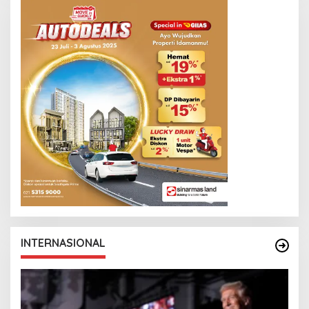
INTERNASIONAL