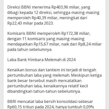
Direksi BBNI menerima Rp403,96 miliar, yang
dibagi kepada 12 direksi, sehingga masing-masing
memperoleh Rp40,39 miliar, meningkat dari
Rp22,43 miliar pada 2023.
Komisaris BBNI memperoleh Rp172,38 miliar,
dengan 11 komisaris yang masing-masing
mendapatkan Rp15,67 miliar, naik dari Rp8,24 miliar
pada tahun sebelumnya.
Laba Bank Himbara Melemah di 2024
Kenaikan bonus dan tantiem ini terjadi di tengah
pertumbuhan laba yang melemah. Meskipun ketiga
bank besar tersebut masih mencatatkan
pertumbuhan laba, kenaikannya relatif kecil
dibandingkan tahun-tahun sebelumnya.
BBRI mencatat laba bersih konsolidasi sebesar
Rp60,15 triliun pada 2024, hanya tumbuh 0,09%