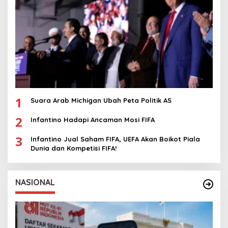
1
Suara Arab Michigan Ubah Peta Politik AS
2
Infantino Hadapi Ancaman Mosi FIFA
3
Infantino Jual Saham FIFA, UEFA Akan Boikot Piala
Dunia dan Kompetisi FIFA!
NASIONAL