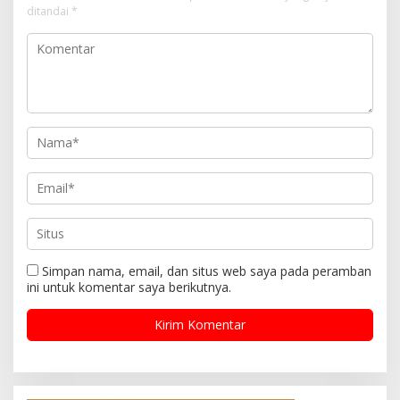
ditandai
*
Simpan nama, email, dan situs web saya pada peramban
ini untuk komentar saya berikutnya.