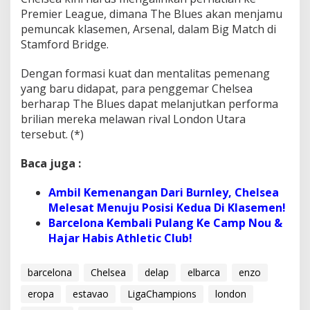
Premier League, dimana The Blues akan menjamu
pemuncak klasemen, Arsenal, dalam Big Match di
Stamford Bridge.
Dengan formasi kuat dan mentalitas pemenang
yang baru didapat, para penggemar Chelsea
berharap The Blues dapat melanjutkan performa
brilian mereka melawan rival London Utara
tersebut. (*)
Baca juga :
Ambil Kemenangan Dari Burnley, Chelsea
Melesat Menuju Posisi Kedua Di Klasemen!
Barcelona Kembali Pulang Ke Camp Nou &
Hajar Habis Athletic Club!
barcelona
Chelsea
delap
elbarca
enzo
eropa
estavao
LigaChampions
london