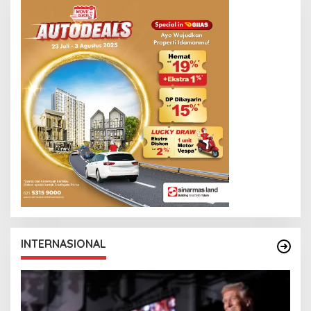
INTERNASIONAL