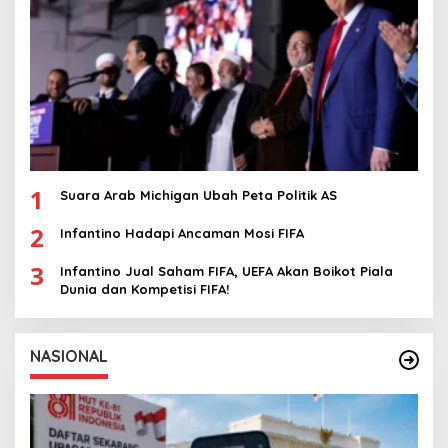
1
Suara Arab Michigan Ubah Peta Politik AS
2
Infantino Hadapi Ancaman Mosi FIFA
3
Infantino Jual Saham FIFA, UEFA Akan Boikot Piala
Dunia dan Kompetisi FIFA!
NASIONAL