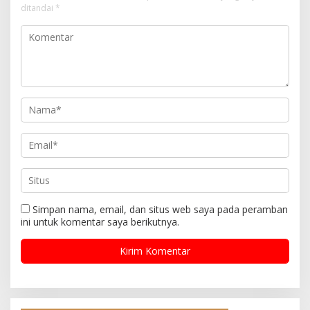
ditandai
*
Simpan nama, email, dan situs web saya pada peramban
ini untuk komentar saya berikutnya.