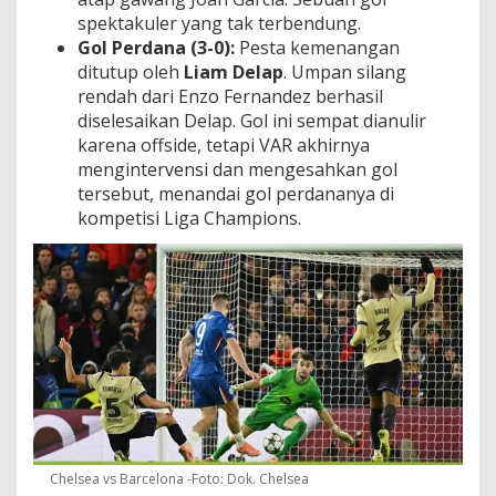
spektakuler yang tak terbendung.
Gol Perdana (3-0):
Pesta kemenangan
ditutup oleh
Liam Delap
. Umpan silang
rendah dari Enzo Fernandez berhasil
diselesaikan Delap. Gol ini sempat dianulir
karena offside, tetapi VAR akhirnya
mengintervensi dan mengesahkan gol
tersebut, menandai gol perdananya di
kompetisi Liga Champions.
Chelsea vs Barcelona -Foto: Dok. Chelsea