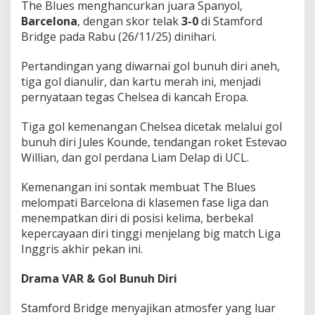
The Blues menghancurkan juara Spanyol,
Barcelona
, dengan skor telak
3-0
di Stamford
Bridge pada Rabu (26/11/25) dinihari.
Pertandingan yang diwarnai gol bunuh diri aneh,
tiga gol dianulir, dan kartu merah ini, menjadi
pernyataan tegas Chelsea di kancah Eropa.
Tiga gol kemenangan Chelsea dicetak melalui gol
bunuh diri Jules Kounde, tendangan roket Estevao
Willian, dan gol perdana Liam Delap di UCL.
Kemenangan ini sontak membuat The Blues
melompati Barcelona di klasemen fase liga dan
menempatkan diri di posisi kelima, berbekal
kepercayaan diri tinggi menjelang big match Liga
Inggris akhir pekan ini.
Drama VAR & Gol Bunuh Diri
Stamford Bridge menyajikan atmosfer yang luar