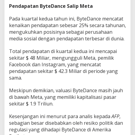
Pendapatan ByteDance Salip Meta
Pada kuartal kedua tahun ini, ByteDance mencatat
kenaikan pendapatan sebesar 25% secara tahunan,
mengukuhkan posisinya sebagai perusahaan
media sosial dengan pendapatan terbesar di dunia.
Total pendapatan di kuartal kedua ini mencapai
sekitar $ 48 Miliar, mengungguli Meta, pemilik
Facebook dan Instagram, yang mencatat
pendapatan sekitar $ 42.3 Miliar di periode yang
sama.
Meskipun demikian, valuasi ByteDance masih jauh
di bawah Meta, yang memiliki kapitalisasi pasar
sekitar $ 1.9 Triliun.
Kesenjangan ini menurut para analis kepada
AFP
,
sebagian besar disebabkan oleh resiko politik dan
regulasi yang dihadapi ByteDance di Amerika