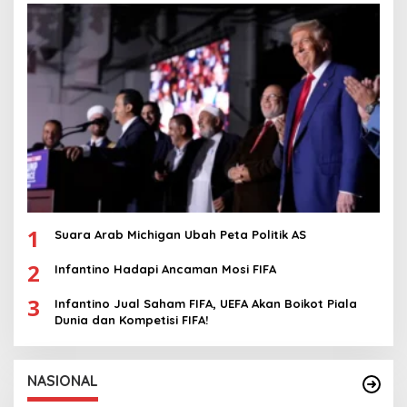
1
Suara Arab Michigan Ubah Peta Politik AS
2
Infantino Hadapi Ancaman Mosi FIFA
3
Infantino Jual Saham FIFA, UEFA Akan Boikot Piala
Dunia dan Kompetisi FIFA!
NASIONAL