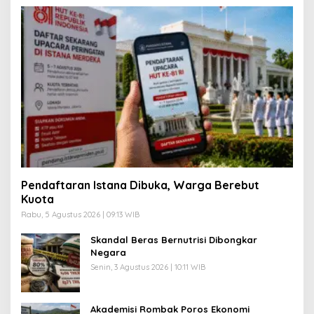
Pendaftaran Istana Dibuka, Warga Berebut
Kuota
Rabu, 5 Agustus 2026 | 09:13 WIB
Skandal Beras Bernutrisi Dibongkar
Negara
Senin, 3 Agustus 2026 | 10:11 WIB
Akademisi Rombak Poros Ekonomi