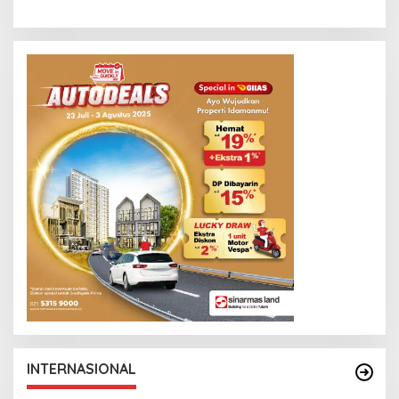
INTERNASIONAL