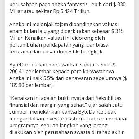
perusahaan pada angka fantastis, lebih dari $ 330
Miliar atau sekitar Rp 5.424 Triliun.
Angka ini melonjak tajam dibandingkan valuasi
enam bulan lalu yang diperkirakan sebesar $ 315
Miliar. Kenaikan valuasi ini didorong oleh
pertumbuhan pendapatan yang luar biasa,
terutama dari pasar domestik Tiongkok.
ByteDance akan menawarkan saham senilai $
200.41 per lembar kepada para karyawannya.
Angka ini naik 5.5% dari penawaran sebelumnya ($
189.90 per lembar).
“Kenaikan ini adalah bukti nyata dari fleksibilitas
finansial dan margin yang sehat,” ujar salah satu
sumber, menekankan bahwa ByteDance tidak
mengandalkan investor eksternal untuk mendanai
programnya, sebuah langkah yang jarang
dilakukan oleh perusahaan swasta di tahap akhir.