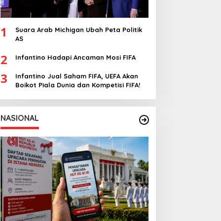
1
Suara Arab Michigan Ubah Peta Politik
AS
2
Infantino Hadapi Ancaman Mosi FIFA
3
Infantino Jual Saham FIFA, UEFA Akan
Boikot Piala Dunia dan Kompetisi FIFA!
NASIONAL