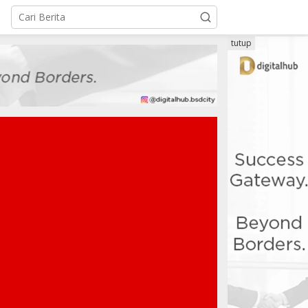
tutup