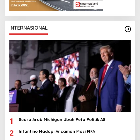
INTERNASIONAL
1
Suara Arab Michigan Ubah Peta Politik AS
2
Infantino Hadapi Ancaman Mosi FIFA