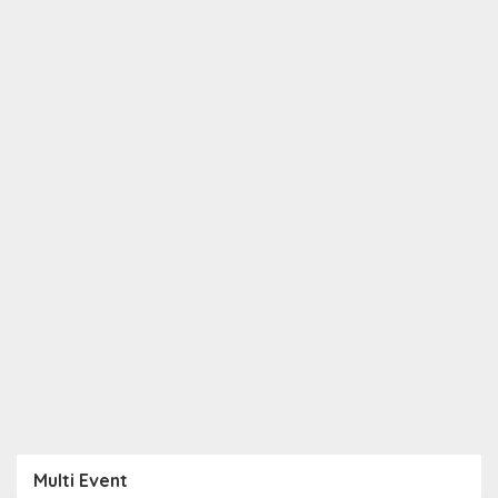
Multi Event