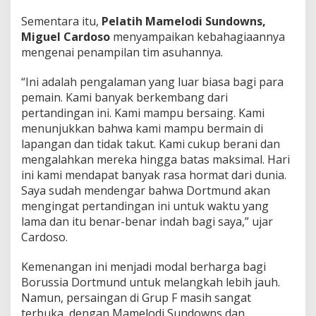
Sementara itu,
Pelatih Mamelodi Sundowns,
Miguel Cardoso
menyampaikan kebahagiaannya
mengenai penampilan tim asuhannya.
“Ini adalah pengalaman yang luar biasa bagi para
pemain. Kami banyak berkembang dari
pertandingan ini. Kami mampu bersaing. Kami
menunjukkan bahwa kami mampu bermain di
lapangan dan tidak takut. Kami cukup berani dan
mengalahkan mereka hingga batas maksimal. Hari
ini kami mendapat banyak rasa hormat dari dunia.
Saya sudah mendengar bahwa Dortmund akan
mengingat pertandingan ini untuk waktu yang
lama dan itu benar-benar indah bagi saya,” ujar
Cardoso.
Kemenangan ini menjadi modal berharga bagi
Borussia Dortmund untuk melangkah lebih jauh.
Namun, persaingan di Grup F masih sangat
terbuka, dengan Mamelodi Sundowns dan