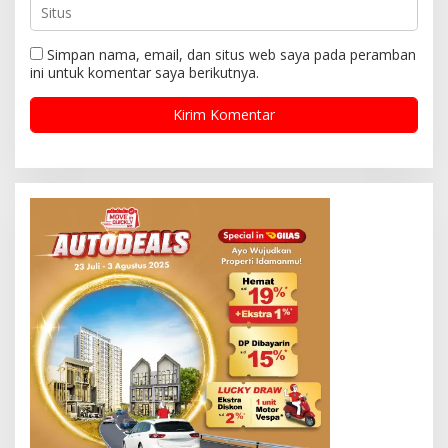
Simpan nama, email, dan situs web saya pada peramban
ini untuk komentar saya berikutnya.