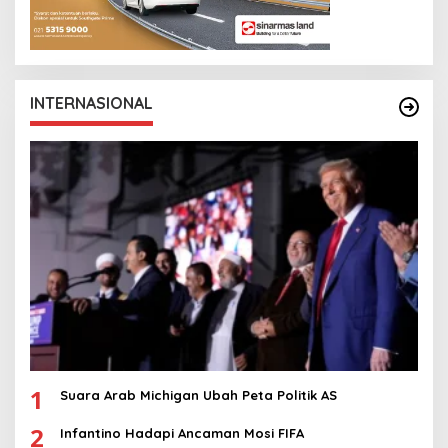
INTERNASIONAL
1
Suara Arab Michigan Ubah Peta Politik AS
2
Infantino Hadapi Ancaman Mosi FIFA