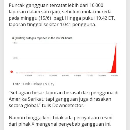
Puncak gangguan tercatat lebih dari 10.000
laporan dalam satu jam, sebelum mulai mereda
pada minggu (15/6) pagi. Hingga pukul 19.42 ET,
laporan tinggal sekitar 1.041 pengguna.
Foto : Dok.Turkey To Day
“Sebagian besar laporan berasal dari pengguna di
Amerika Serikat, tapi gangguan juga dirasakan
secara global,” tulis Downdetector.
Namun hingga kini, tidak ada pernyataan resmi
dari pihak X mengenai penyebab gangguan ini.