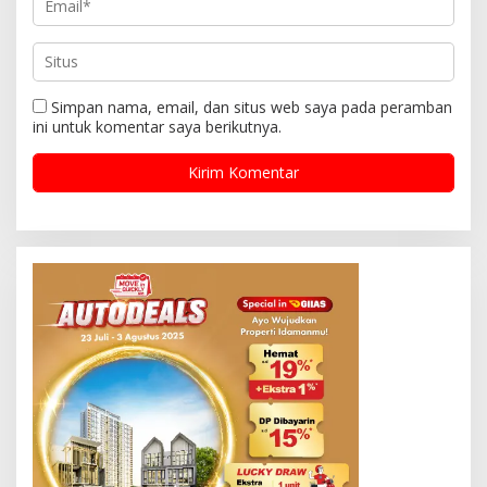
Simpan nama, email, dan situs web saya pada peramban
ini untuk komentar saya berikutnya.