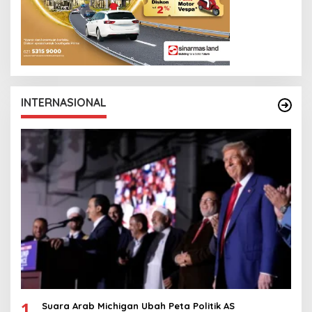
INTERNASIONAL
1
Suara Arab Michigan Ubah Peta Politik AS