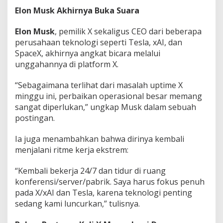
Elon Musk Akhirnya Buka Suara
Elon Musk
, pemilik X sekaligus CEO dari beberapa
perusahaan teknologi seperti Tesla, xAI, dan
SpaceX, akhirnya angkat bicara melalui
unggahannya di platform X.
“Sebagaimana terlihat dari masalah uptime X
minggu ini, perbaikan operasional besar memang
sangat diperlukan,” ungkap Musk dalam sebuah
postingan.
Ia juga menambahkan bahwa dirinya kembali
menjalani ritme kerja ekstrem:
“Kembali bekerja 24/7 dan tidur di ruang
konferensi/server/pabrik. Saya harus fokus penuh
pada X/xAI dan Tesla, karena teknologi penting
sedang kami luncurkan,” tulisnya.