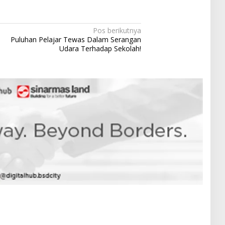
Pos berikutnya
Puluhan Pelajar Tewas Dalam Serangan
Udara Terhadap Sekolah!