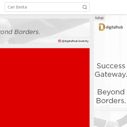
tutup