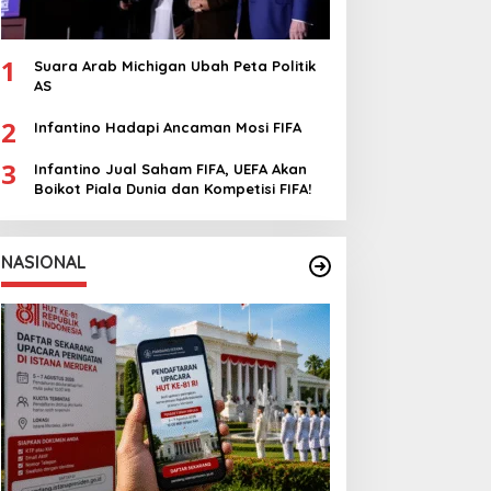
1
Suara Arab Michigan Ubah Peta Politik
AS
2
Infantino Hadapi Ancaman Mosi FIFA
3
Infantino Jual Saham FIFA, UEFA Akan
Boikot Piala Dunia dan Kompetisi FIFA!
NASIONAL