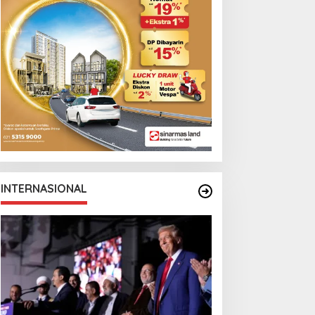
INTERNASIONAL