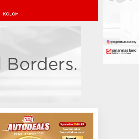
KOLOM