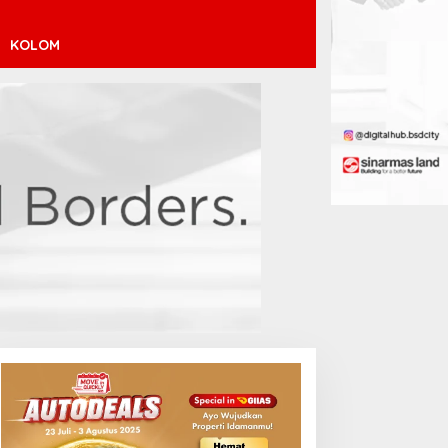
KOLOM