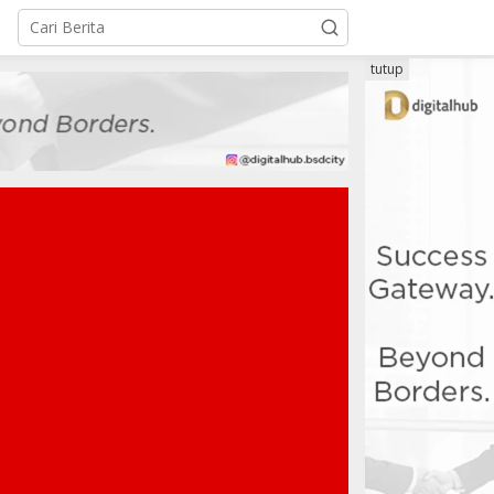
tutup