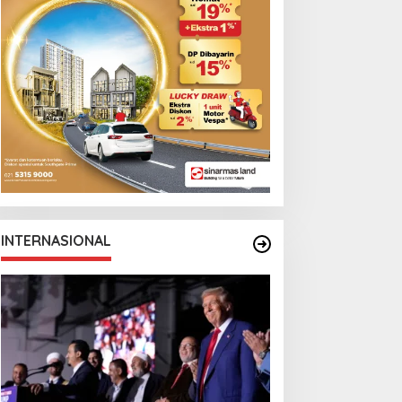
INTERNASIONAL