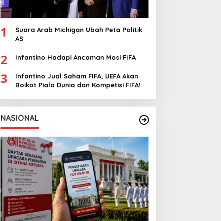
1
Suara Arab Michigan Ubah Peta Politik
AS
2
Infantino Hadapi Ancaman Mosi FIFA
3
Infantino Jual Saham FIFA, UEFA Akan
Boikot Piala Dunia dan Kompetisi FIFA!
NASIONAL