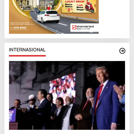
INTERNASIONAL