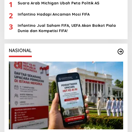
1
Suara Arab Michigan Ubah Peta Politik AS
2
Infantino Hadapi Ancaman Mosi FIFA
3
Infantino Jual Saham FIFA, UEFA Akan Boikot Piala
Dunia dan Kompetisi FIFA!
NASIONAL