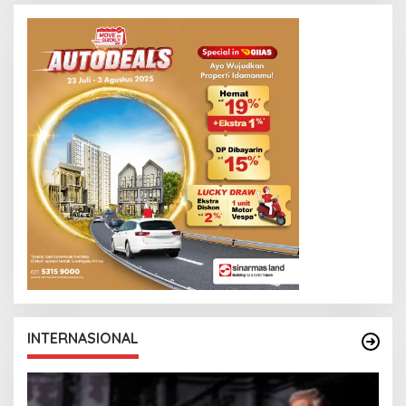
O
INTERNASIONAL