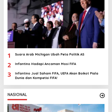
1
Suara Arab Michigan Ubah Peta Politik AS
2
Infantino Hadapi Ancaman Mosi FIFA
3
Infantino Jual Saham FIFA, UEFA Akan Boikot Piala
Dunia dan Kompetisi FIFA!
NASIONAL