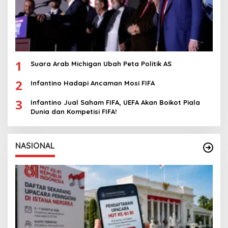
1
Suara Arab Michigan Ubah Peta Politik AS
2
Infantino Hadapi Ancaman Mosi FIFA
3
Infantino Jual Saham FIFA, UEFA Akan Boikot Piala
Dunia dan Kompetisi FIFA!
NASIONAL