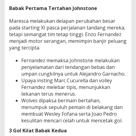
Babak Pertama Tertahan Johnstone
Maresca melakukan delapan perubahan besar
pada starting XI pasca perjalanan tandang mereka,
tetapi semangat tim tetap tinggi. Enzo Fernandez
menjadi motor serangan, memimpin banjir peluang
yang tercipta.
Fernandez memaksa Johnstone melakukan
penyelamatan dari tendangan bebas dan
umpan cungkilnya untuk Alejandro Garnacho.
Upaya insting Marc Cucurella dan volley
Fernandez melebar tipis, menunjukkan
tekanan terus menerus.
Wolves dipaksa bermain bertahan,
menumpuk sepuluh pemain di belakang dan
membuat Wesley Fofana serta Joao Pedro
kesulitan mencari celah untuk mencetak gol.
3 Gol Kilat Babak Kedua