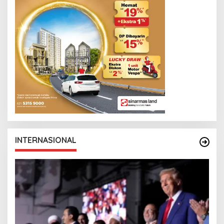
INTERNASIONAL