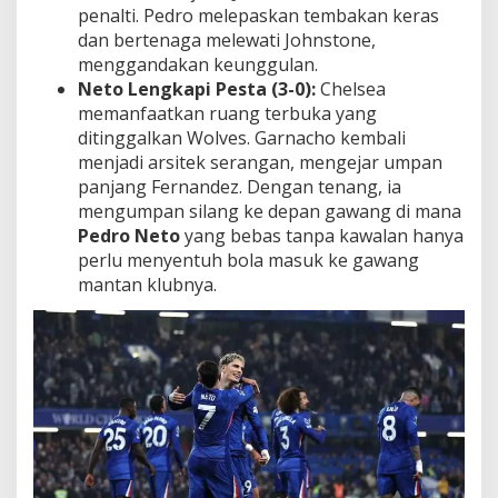
penalti. Pedro melepaskan tembakan keras
dan bertenaga melewati Johnstone,
menggandakan keunggulan.
Neto Lengkapi Pesta (3-0):
Chelsea
memanfaatkan ruang terbuka yang
ditinggalkan Wolves. Garnacho kembali
menjadi arsitek serangan, mengejar umpan
panjang Fernandez. Dengan tenang, ia
mengumpan silang ke depan gawang di mana
Pedro Neto
yang bebas tanpa kawalan hanya
perlu menyentuh bola masuk ke gawang
mantan klubnya.