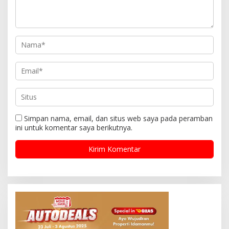
Simpan nama, email, dan situs web saya pada peramban
ini untuk komentar saya berikutnya.