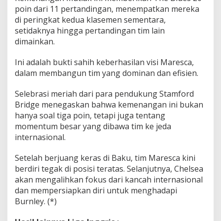
poin dari 11 pertandingan, menempatkan mereka
di peringkat kedua klasemen sementara,
setidaknya hingga pertandingan tim lain
dimainkan.
Ini adalah bukti sahih keberhasilan visi Maresca,
dalam membangun tim yang dominan dan efisien.
Selebrasi meriah dari para pendukung Stamford
Bridge menegaskan bahwa kemenangan ini bukan
hanya soal tiga poin, tetapi juga tentang
momentum besar yang dibawa tim ke jeda
internasional.
Setelah berjuang keras di Baku, tim Maresca kini
berdiri tegak di posisi teratas. Selanjutnya, Chelsea
akan mengalihkan fokus dari kancah internasional
dan mempersiapkan diri untuk menghadapi
Burnley. (*)