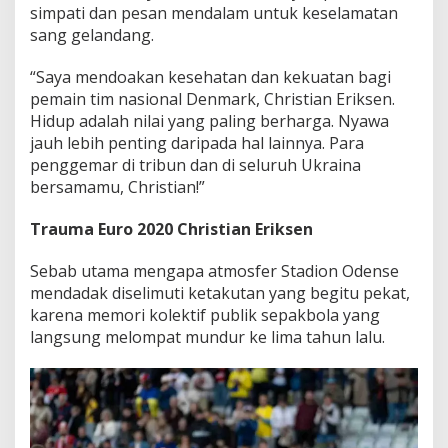
simpati dan pesan mendalam untuk keselamatan
sang gelandang.
“Saya mendoakan kesehatan dan kekuatan bagi
pemain tim nasional Denmark, Christian Eriksen.
Hidup adalah nilai yang paling berharga. Nyawa
jauh lebih penting daripada hal lainnya. Para
penggemar di tribun dan di seluruh Ukraina
bersamamu, Christian!”
Trauma Euro 2020 Christian Eriksen
Sebab utama mengapa atmosfer Stadion Odense
mendadak diselimuti ketakutan yang begitu pekat,
karena memori kolektif publik sepakbola yang
langsung melompat mundur ke lima tahun lalu.