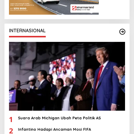
INTERNASIONAL
1
Suara Arab Michigan Ubah Peta Politik AS
2
Infantino Hadapi Ancaman Mosi FIFA