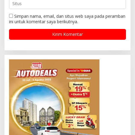
Simpan nama, email, dan situs web saya pada peramban
ini untuk komentar saya berikutnya.