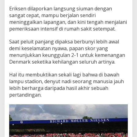
Eriksen dilaporkan langsung siuman dengan
sangat cepat, mampu berjalan sendiri
meninggalkan lapangan, dan kini tengah menjalani
pemeriksaan intensif di rumah sakit setempat.
Saat peluit panjang dipaksa berbunyi lebih awal
demi keselamatan nyawa, papan skor yang
menunjukkan keunggulan 2-1 untuk kemenangan
Denmark seketika kehilangan seluruh artinya.
Hal itu membuktikan sekali lagi bahwa di bawah
lampu stadion, denyut nadi seorang manusia jauh
lebih berharga daripada hasil akhir sebuah
pertandingan.