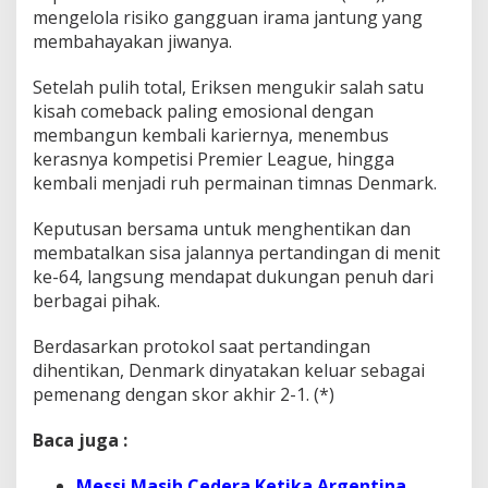
mengelola risiko gangguan irama jantung yang
membahayakan jiwanya.
Setelah pulih total, Eriksen mengukir salah satu
kisah comeback paling emosional dengan
membangun kembali kariernya, menembus
kerasnya kompetisi Premier League, hingga
kembali menjadi ruh permainan timnas Denmark.
Keputusan bersama untuk menghentikan dan
membatalkan sisa jalannya pertandingan di menit
ke-64, langsung mendapat dukungan penuh dari
berbagai pihak.
Berdasarkan protokol saat pertandingan
dihentikan, Denmark dinyatakan keluar sebagai
pemenang dengan skor akhir 2-1. (*)
Baca juga :
Messi Masih Cedera Ketika Argentina