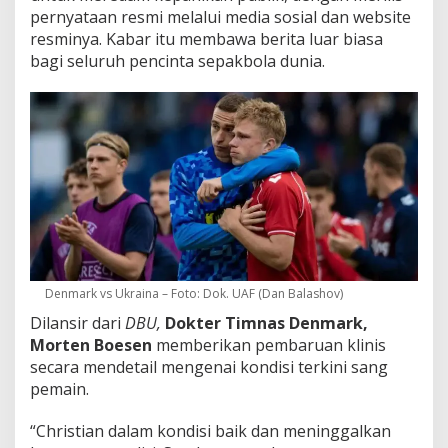
pernyataan resmi melalui media sosial dan website
resminya. Kabar itu membawa berita luar biasa
bagi seluruh pencinta sepakbola dunia.
Denmark vs Ukraina – Foto: Dok. UAF (Dan Balashov)
Dilansir dari
DBU,
Dokter Timnas Denmark,
Morten Boesen
memberikan pembaruan klinis
secara mendetail mengenai kondisi terkini sang
pemain.
“Christian dalam kondisi baik dan meninggalkan