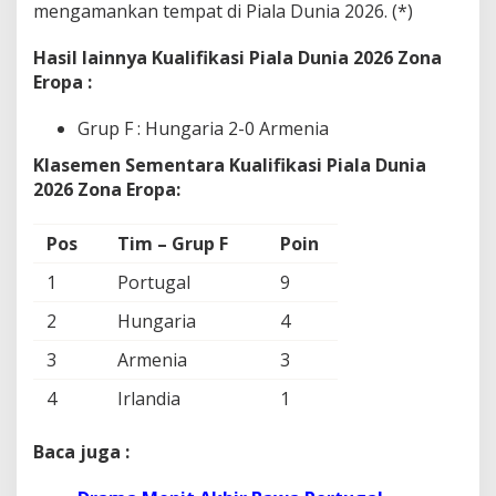
mengamankan tempat di Piala Dunia 2026. (*)
Hasil lainnya Kualifikasi Piala Dunia 2026 Zona
Eropa :
Grup F : Hungaria 2-0 Armenia
Klasemen Sementara
Kualifikasi Piala Dunia
2026 Zona Eropa:
Pos
Tim – Grup F
Poin
1
Portugal
9
2
Hungaria
4
3
Armenia
3
4
Irlandia
1
Baca juga :