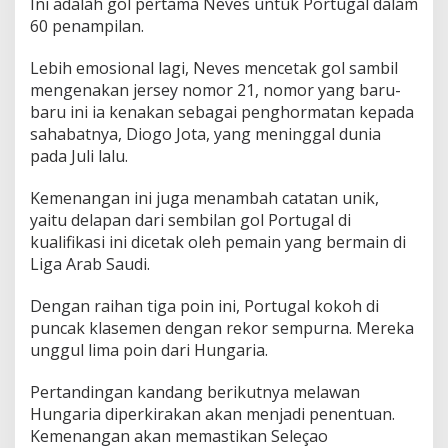
Ini adalah gol pertama Neves untuk Portugal dalam
60 penampilan.
Lebih emosional lagi, Neves mencetak gol sambil
mengenakan jersey nomor 21, nomor yang baru-
baru ini ia kenakan sebagai penghormatan kepada
sahabatnya, Diogo Jota, yang meninggal dunia
pada Juli lalu.
Kemenangan ini juga menambah catatan unik,
yaitu delapan dari sembilan gol Portugal di
kualifikasi ini dicetak oleh pemain yang bermain di
Liga Arab Saudi.
Dengan raihan tiga poin ini, Portugal kokoh di
puncak klasemen dengan rekor sempurna. Mereka
unggul lima poin dari Hungaria.
Pertandingan kandang berikutnya melawan
Hungaria diperkirakan akan menjadi penentuan.
Kemenangan akan memastikan Seleçao