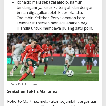
Ronaldo maju sebagai algojo, namun
tendangannya lurus ke tengah dan dengan
brilian digagalkan oleh kiper Irlandia,
Caoimhin Kelleher. Penyelamatan heroik
Kelleher itu seolah menjadi jaminan bagi
Irlandia untuk membawa pulang satu poin.
Foto: Dok. Portugoal
Sentuhan Taktis Martinez
Roberto Martinez melakukan sejumlah pergantian