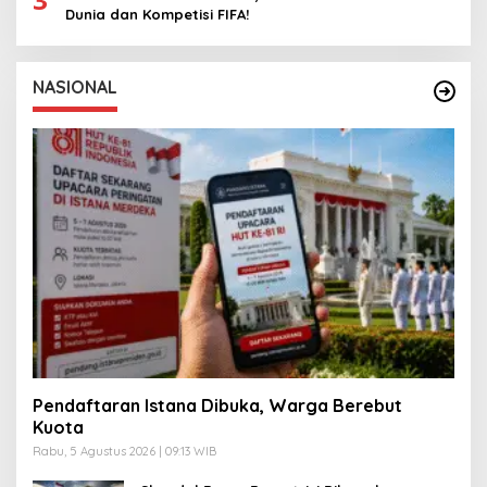
Dunia dan Kompetisi FIFA!
NASIONAL
Pendaftaran Istana Dibuka, Warga Berebut
Kuota
Rabu, 5 Agustus 2026 | 09:13 WIB