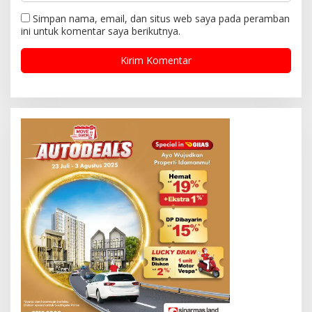
Simpan nama, email, dan situs web saya pada peramban
ini untuk komentar saya berikutnya.