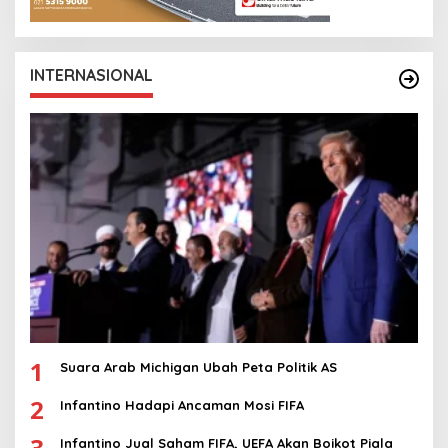
INTERNASIONAL
1
Suara Arab Michigan Ubah Peta Politik AS
2
Infantino Hadapi Ancaman Mosi FIFA
3
Infantino Jual Saham FIFA, UEFA Akan Boikot Piala