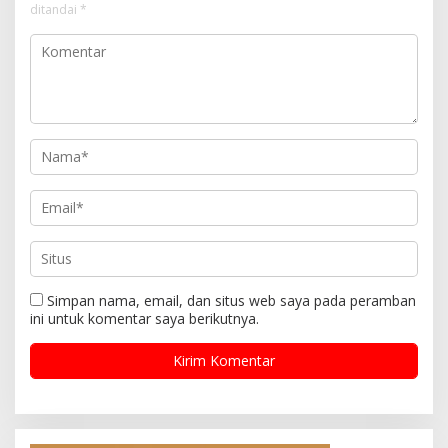
ditandai
*
Simpan nama, email, dan situs web saya pada peramban
ini untuk komentar saya berikutnya.