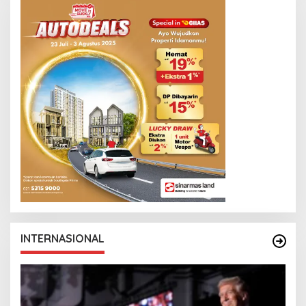
INTERNASIONAL