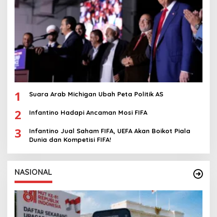
1
Suara Arab Michigan Ubah Peta Politik AS
2
Infantino Hadapi Ancaman Mosi FIFA
3
Infantino Jual Saham FIFA, UEFA Akan Boikot Piala
Dunia dan Kompetisi FIFA!
NASIONAL