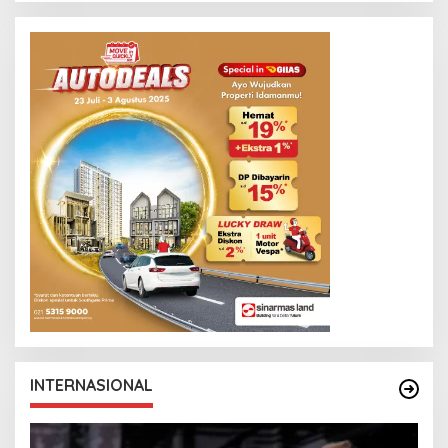
INTERNASIONAL