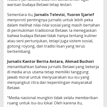
warisan budaya Betawi tetap lestari.
Sementara itu,
Jurnalis Televisi, Yusron Sjarief
menyoroti pentingnya jurnalis untuk lebih peka
dalam melihat nilai-nilai sosial yang masih bertahan
di permukiman tradisional Betawi. Ia menegaskan
bahwa budaya Betawi tidak hanya tentang kuliner
atau seni pertunjukan, tetapi juga sistem sosial,
gotong royong, dan tradisi lisan yang terus
berkembang.
Jurnalis Kantor Berita Antara, Ahmad Buchori
menambahkan bahwa jurnalis Betawi yang bekerja
di media arus utama tetap memiliki tanggung
jawab moral untuk menyuarakan isu-isu yang
menyangkut citra dan kepentingan masyarakat
Betawi.
“Media nasional mungkin tidak selalu memberikan
ruang untuk isu-isu lokal. Oleh karena itu,