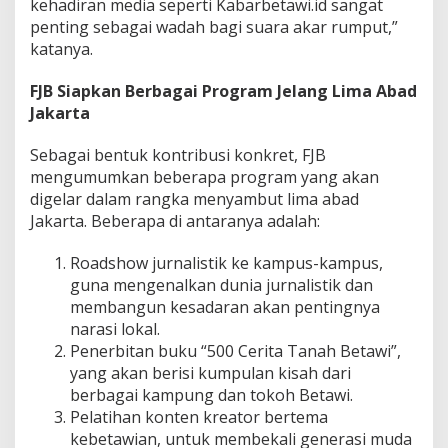
kehadiran media seperti Kabarbetawi.id sangat
penting sebagai wadah bagi suara akar rumput,”
katanya.
FJB Siapkan Berbagai Program Jelang Lima Abad
Jakarta
Sebagai bentuk kontribusi konkret, FJB
mengumumkan beberapa program yang akan
digelar dalam rangka menyambut lima abad
Jakarta. Beberapa di antaranya adalah:
Roadshow jurnalistik ke kampus-kampus,
guna mengenalkan dunia jurnalistik dan
membangun kesadaran akan pentingnya
narasi lokal.
Penerbitan buku “500 Cerita Tanah Betawi”,
yang akan berisi kumpulan kisah dari
berbagai kampung dan tokoh Betawi.
Pelatihan konten kreator bertema
kebetawian, untuk membekali generasi muda