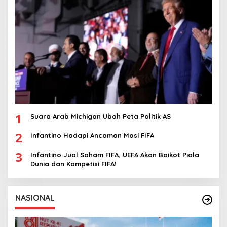
1
Suara Arab Michigan Ubah Peta Politik AS
2
Infantino Hadapi Ancaman Mosi FIFA
3
Infantino Jual Saham FIFA, UEFA Akan Boikot Piala
Dunia dan Kompetisi FIFA!
NASIONAL