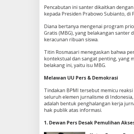
Pencabutan ini santer dikaitkan denga
kepada Presiden Prabowo Subianto, di
Diana bertanya mengenai program prio
Gratis (MBG), yang belakangan santer 
keracunan ribuan siswa.
Titin Rosmasari menegaskan bahwa per
kontekstual dan sangat penting, yang m
belakang ini, yaitu isu MBG.
Melawan UU Pers & Demokrasi
Tindakan BPMI tersebut memicu reaksi 
seluruh elemen jurnalisme di Indonesia
adalah bentuk penghalangan kerja jurna
hak publik atas informasi.
1. Dewan Pers Desak Pemulihan Akse