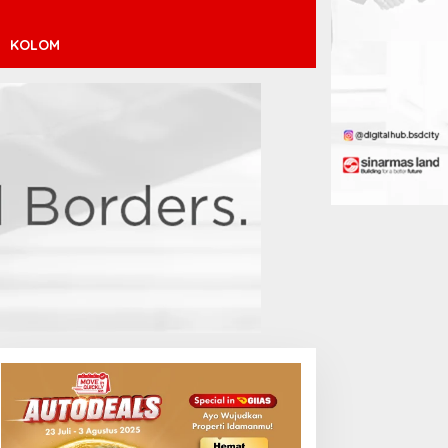
KOLOM