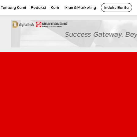
Tentang Kami
Redaksi
Karir
Iklan & Marketing
Indeks Berita