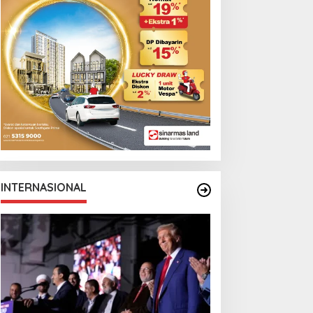
INTERNASIONAL