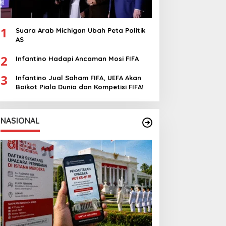
1
Suara Arab Michigan Ubah Peta Politik
AS
2
Infantino Hadapi Ancaman Mosi FIFA
3
Infantino Jual Saham FIFA, UEFA Akan
Boikot Piala Dunia dan Kompetisi FIFA!
NASIONAL