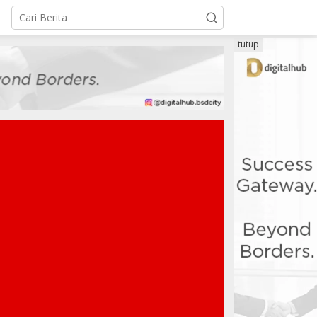
tutup