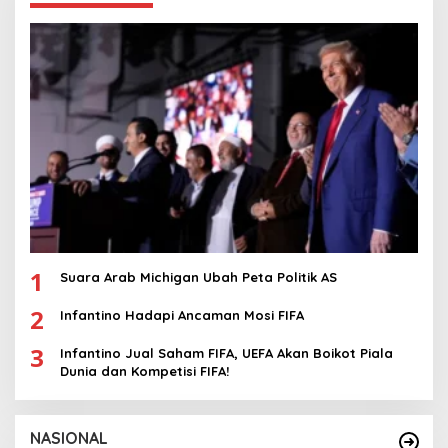
1
Suara Arab Michigan Ubah Peta Politik AS
2
Infantino Hadapi Ancaman Mosi FIFA
3
Infantino Jual Saham FIFA, UEFA Akan Boikot Piala
Dunia dan Kompetisi FIFA!
NASIONAL