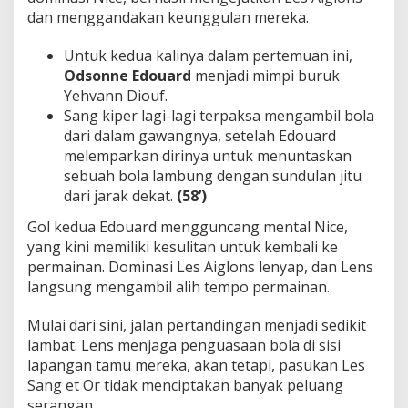
dan menggandakan keunggulan mereka.
Untuk kedua kalinya dalam pertemuan ini,
Odsonne Edouard
menjadi mimpi buruk
Yehvann Diouf.
Sang kiper lagi-lagi terpaksa mengambil bola
dari dalam gawangnya, setelah Edouard
melemparkan dirinya untuk menuntaskan
sebuah bola lambung dengan sundulan jitu
dari jarak dekat.
(58’)
Gol kedua Edouard mengguncang mental Nice,
yang kini memiliki kesulitan untuk kembali ke
permainan. Dominasi Les Aiglons lenyap, dan Lens
langsung mengambil alih tempo permainan.
Mulai dari sini, jalan pertandingan menjadi sedikit
lambat. Lens menjaga penguasaan bola di sisi
lapangan tamu mereka, akan tetapi, pasukan Les
Sang et Or tidak menciptakan banyak peluang
serangan.