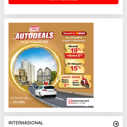
INTERNASIONAL