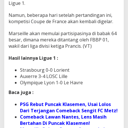
Ligue 1.
Namun, beberapa hari setelah pertandingan ini,
kompetisi Coupe de France akan kembali digelar.
Marseille akan memulai partisipasinya di babak 64
besar, dimana mereka ditantang oleh FBBP 01,
wakil dari liga divisi ketiga Prancis. (VT)
Hasil lainnya Ligue 1 :
Strasbourg 0-0 Lorient
Auxerre 3-4 LOSC Lille
Olympique Lyon 1-0 Le Havre
Baca juga :
PSG Rebut Puncak Klasemen, Usai Lolos
Dari Terjangan Comeback Sengit FC Metz!
Comeback Lawan Nantes, Lens Masih
Bertahan Di Puncak Klasemen!