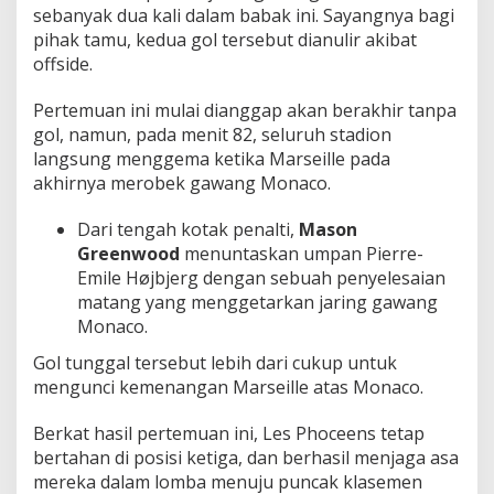
sebanyak dua kali dalam babak ini. Sayangnya bagi
pihak tamu, kedua gol tersebut dianulir akibat
offside.
Pertemuan ini mulai dianggap akan berakhir tanpa
gol, namun, pada menit 82, seluruh stadion
langsung menggema ketika Marseille pada
akhirnya merobek gawang Monaco.
Dari tengah kotak penalti,
Mason
Greenwood
menuntaskan umpan Pierre-
Emile Højbjerg dengan sebuah penyelesaian
matang yang menggetarkan jaring gawang
Monaco.
Gol tunggal tersebut lebih dari cukup untuk
mengunci kemenangan Marseille atas Monaco.
Berkat hasil pertemuan ini, Les Phoceens tetap
bertahan di posisi ketiga, dan berhasil menjaga asa
mereka dalam lomba menuju puncak klasemen