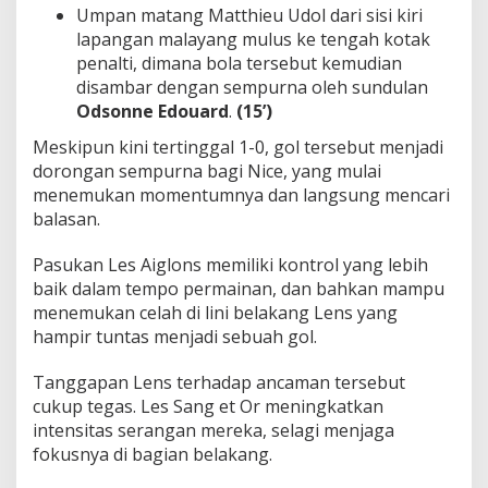
Umpan matang Matthieu Udol dari sisi kiri
lapangan malayang mulus ke tengah kotak
penalti, dimana bola tersebut kemudian
disambar dengan sempurna oleh sundulan
Odsonne Edouard
.
(15’)
Meskipun kini tertinggal 1-0, gol tersebut menjadi
dorongan sempurna bagi Nice, yang mulai
menemukan momentumnya dan langsung mencari
balasan.
Pasukan Les Aiglons memiliki kontrol yang lebih
baik dalam tempo permainan, dan bahkan mampu
menemukan celah di lini belakang Lens yang
hampir tuntas menjadi sebuah gol.
Tanggapan Lens terhadap ancaman tersebut
cukup tegas. Les Sang et Or meningkatkan
intensitas serangan mereka, selagi menjaga
fokusnya di bagian belakang.