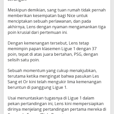
Meskipun demikian, sang tuan rumah tidak pernah
memberikan kesempatan bagi Nice untuk
menciptakan sebuah perlawanan, dan pada
akhirnya, Lens dengan nyaman mengamankan tiga
poin krusial dari pertemuan ini.
Dengan kemenangan tersebut, Lens tetap
memimpin papan klasemen Ligue 1 dengan 37
poin, tepat di atas juara bertahan, PSG, dengan
selisih satu poin.
Sebuah momentum yang cukup menakjubkan,
terutama ketika mengingat bahwa pasukan Les
Sang et Or kini telah mengukir lima kemenangan
beruntun di panggung Ligue 1.
Usai menuntaskan tugasnya di Ligue 1 dalam
pekan pertandingan ini, Lens kini mempersiapkan
dirinya menjelang pertandingan pertama mereka di