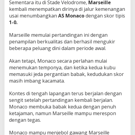
Sementara itu di Stade Velodrome,
Marseille
kembali menempatkan dirinya di jalur kemenangan
usai menumbangkan
AS Monaco
dengan skor tipis
1-0.
Marseille memulai pertandingan ini dengan
penampilan berkualitas dan berhasil mengukir
beberapa peluang dini dalam periode awal.
Akan tetapi, Monaco secara perlahan mulai
menemukan temponya, dan ketika kedua kubu
memasuki jeda pergantian babak, kedudukan skor
masih imbang kacamata.
Kontes di tengah lapangan terus berjalan dengan
sengit setelah pertandingan kembali berjalan.
Monaco membuka babak kedua dengan penuh
ketajaman, namun Marseille mampu merespon
dengan tegas.
Monaco mampu menjebol gawang Marseille