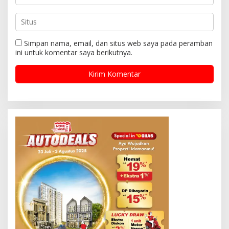
Simpan nama, email, dan situs web saya pada peramban
ini untuk komentar saya berikutnya.