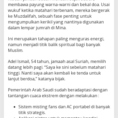
membawa payung warna-warni dan bekal doa. Usai
wukuf ketika matahari terbenam, mereka bergerak
ke Muzdalifah, sebuah fase penting untuk
mengumpulkan kerikil yang nantinya digunakan
dalam lempar jumrah di Mina.
Ini merupakan tahapan paling menguras energi,
namun menjadi titik balik spiritual bagi banyak
Muslim.
Adel Ismail, 54 tahun, jamaah asal Suriah, memilih
datang lebih pagi. “Saya ke sini sebelum matahari
tinggi. Nanti saya akan kembali ke tenda untuk
lanjut berdoa,” katanya bijak.
Pemerintah Arab Saudi sudah beradaptasi dengan
tantangan cuaca ekstrem dengan melakukan :
Sistem misting fans dan AC portabel di banyak
titik strategis.