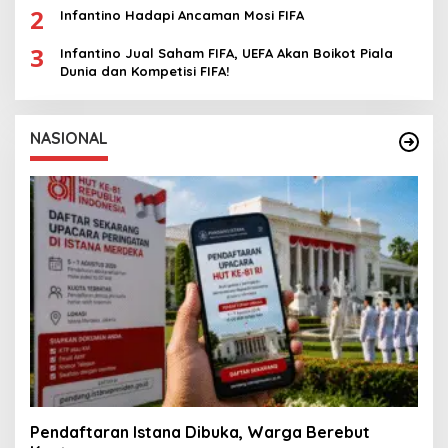
2
Infantino Hadapi Ancaman Mosi FIFA
3
Infantino Jual Saham FIFA, UEFA Akan Boikot Piala
Dunia dan Kompetisi FIFA!
NASIONAL
Pendaftaran Istana Dibuka, Warga Berebut