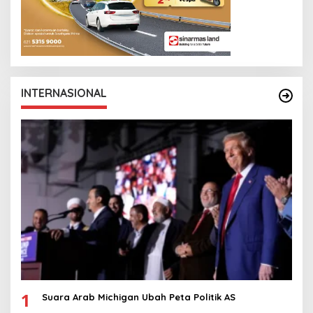
INTERNASIONAL
1
Suara Arab Michigan Ubah Peta Politik AS