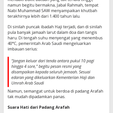
namun begitu bermakna, Jabal Rahmah, tempat
Nabi Muhammad SAW menyampaikan khutbah
terakhirnya lebih dari 1.400 tahun lalu.
Di sinilah puncak ibadah Haji terjadi, dan di sinilah
pula banyak jamaah larut dalam doa dan tangis
haru. Di tengah suhu menyengat yang menembus
40°C, pemerintah Arab Saudi mengeluarkan
imbauan serius:
“Jangan keluar dari tenda antara pukul 10 pagi
hingga 4 sore,” begitu pesan resmi yang
disampaikan kepada seluruh jemaah. Sesuai
edaran yang dikeluarkan
Kementerian Haji dan
Umrah Arab Saudi
Namun, semangat untuk berdoa di padang Arafah
tak mudah dipadamkan panas.
Suara Hati dari Padang Arafah