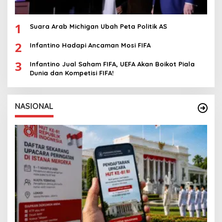
1
Suara Arab Michigan Ubah Peta Politik AS
2
Infantino Hadapi Ancaman Mosi FIFA
3
Infantino Jual Saham FIFA, UEFA Akan Boikot Piala
Dunia dan Kompetisi FIFA!
NASIONAL