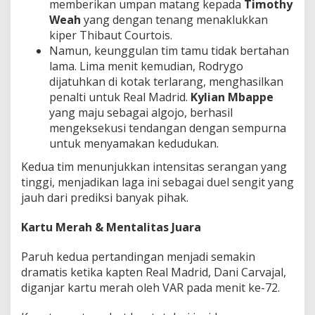
memberikan umpan matang kepada
Timothy
Weah
yang dengan tenang menaklukkan
kiper Thibaut Courtois.
Namun, keunggulan tim tamu tidak bertahan
lama. Lima menit kemudian, Rodrygo
dijatuhkan di kotak terlarang, menghasilkan
penalti untuk Real Madrid.
Kylian Mbappe
yang maju sebagai algojo, berhasil
mengeksekusi tendangan dengan sempurna
untuk menyamakan kedudukan.
Kedua tim menunjukkan intensitas serangan yang
tinggi, menjadikan laga ini sebagai duel sengit yang
jauh dari prediksi banyak pihak.
Kartu Merah & Mentalitas Juara
Paruh kedua pertandingan menjadi semakin
dramatis ketika kapten Real Madrid, Dani Carvajal,
diganjar kartu merah oleh VAR pada menit ke-72.