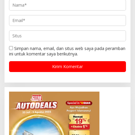
Simpan nama, email, dan situs web saya pada peramban
ini untuk komentar saya berikutnya.