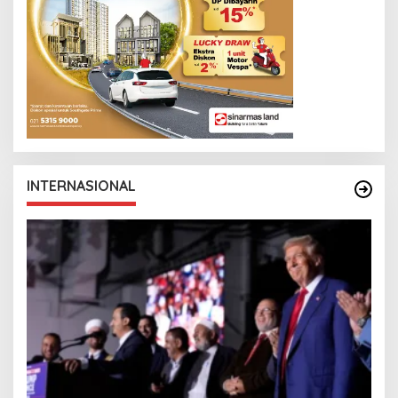
INTERNASIONAL