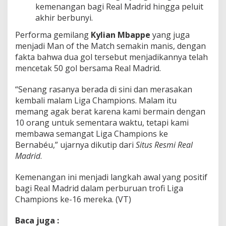
kemenangan bagi Real Madrid hingga peluit
akhir berbunyi.
Performa gemilang
Kylian Mbappe
yang juga
menjadi Man of the Match semakin manis, dengan
fakta bahwa dua gol tersebut menjadikannya telah
mencetak 50 gol bersama Real Madrid.
“Senang rasanya berada di sini dan merasakan
kembali malam Liga Champions. Malam itu
memang agak berat karena kami bermain dengan
10 orang untuk sementara waktu, tetapi kami
membawa semangat Liga Champions ke
Bernabéu,” ujarnya dikutip dari
Situs Resmi Real
Madrid
.
Kemenangan ini menjadi langkah awal yang positif
bagi Real Madrid dalam perburuan trofi Liga
Champions ke-16 mereka.
(VT)
Baca juga :