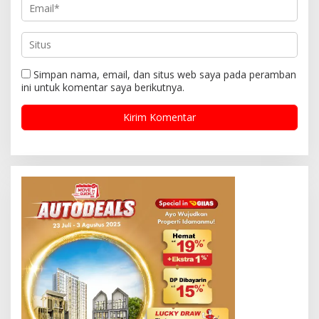
Simpan nama, email, dan situs web saya pada peramban
ini untuk komentar saya berikutnya.