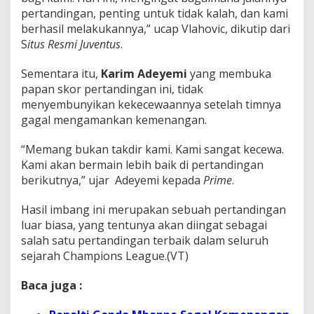
pertandingan, penting untuk tidak kalah, dan kami
berhasil melakukannya,” ucap Vlahovic, dikutip dari
S
itus Resmi Juventus
.
Sementara itu,
Karim Adeyemi
yang membuka
papan skor pertandingan ini, tidak
menyembunyikan kekecewaannya setelah timnya
gagal mengamankan kemenangan.
“Memang bukan takdir kami. Kami sangat kecewa.
Kami akan bermain lebih baik di pertandingan
berikutnya,” ujar Adeyemi kepada
Prime
.
Hasil imbang ini merupakan sebuah pertandingan
luar biasa, yang tentunya akan diingat sebagai
salah satu pertandingan terbaik dalam seluruh
sejarah Champions League.(VT)
Baca juga :