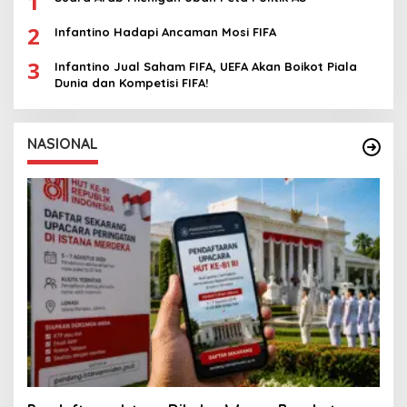
1
2
Infantino Hadapi Ancaman Mosi FIFA
3
Infantino Jual Saham FIFA, UEFA Akan Boikot Piala
Dunia dan Kompetisi FIFA!
NASIONAL