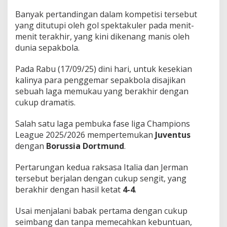
Banyak pertandingan dalam kompetisi tersebut
yang ditutupi oleh gol spektakuler pada menit-
menit terakhir, yang kini dikenang manis oleh
dunia sepakbola.
Pada Rabu (17/09/25) dini hari, untuk kesekian
kalinya para penggemar sepakbola disajikan
sebuah laga memukau yang berakhir dengan
cukup dramatis.
Salah satu laga pembuka fase liga Champions
League 2025/2026 mempertemukan
Juventus
dengan
Borussia Dortmund
.
Pertarungan kedua raksasa Italia dan Jerman
tersebut berjalan dengan cukup sengit, yang
berakhir dengan hasil ketat
4-4
.
Usai menjalani babak pertama dengan cukup
seimbang dan tanpa memecahkan kebuntuan,