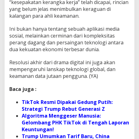
“kesepakatan kerangka kerja” telah dicapai, rincian
yang belum jelas menimbulkan keraguan di
kalangan para ahli keamanan.
Ini bukan hanya tentang sebuah aplikasi media
sosial, melainkan cerminan dari kompleksitas
perang dagang dan persaingan teknologi antara
dua kekuatan ekonomi terbesar dunia.
Resolusi akhir dari drama digital ini juga akan
mempengaruhi lanskap teknologi global, dan
keamanan data jutaan pengguna. (YA)
Baca juga :
TikTok Resmi Dipakai Gedung Putih:
Strategi Trump Rebut Generasi Z
Algoritma Menggeser Manusia:
Gelombang PHK TikTok di Tengah Laporan
Keuntungan!
Trump Umumkan Tarif Baru, China