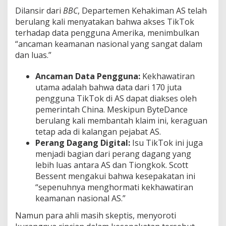
Dilansir dari
BBC
, Departemen Kehakiman AS telah
berulang kali menyatakan bahwa akses TikTok
terhadap data pengguna Amerika, menimbulkan
“ancaman keamanan nasional yang sangat dalam
dan luas.”
Ancaman Data Pengguna:
Kekhawatiran
utama adalah bahwa data dari 170 juta
pengguna TikTok di AS dapat diakses oleh
pemerintah China. Meskipun ByteDance
berulang kali membantah klaim ini, keraguan
tetap ada di kalangan pejabat AS.
Perang Dagang Digital:
Isu TikTok ini juga
menjadi bagian dari perang dagang yang
lebih luas antara AS dan Tiongkok. Scott
Bessent mengakui bahwa kesepakatan ini
“sepenuhnya menghormati kekhawatiran
keamanan nasional AS.”
Namun para ahli masih skeptis, menyoroti