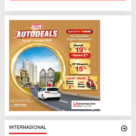
INTERNASIONAL