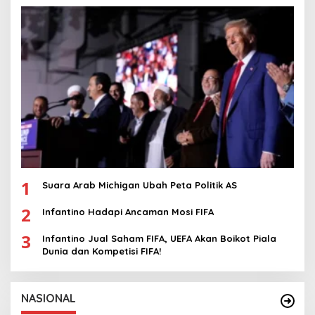
1
Suara Arab Michigan Ubah Peta Politik AS
2
Infantino Hadapi Ancaman Mosi FIFA
3
Infantino Jual Saham FIFA, UEFA Akan Boikot Piala
Dunia dan Kompetisi FIFA!
NASIONAL