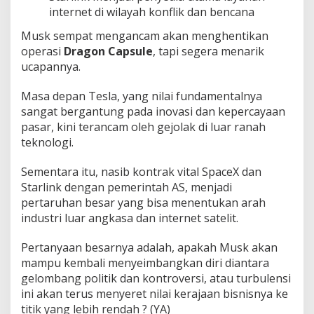
internet di wilayah konflik dan bencana
Musk sempat mengancam akan menghentikan
operasi
Dragon Capsule
, tapi segera menarik
ucapannya.
Masa depan Tesla, yang nilai fundamentalnya
sangat bergantung pada inovasi dan kepercayaan
pasar, kini terancam oleh gejolak di luar ranah
teknologi.
Sementara itu, nasib kontrak vital SpaceX dan
Starlink dengan pemerintah AS, menjadi
pertaruhan besar yang bisa menentukan arah
industri luar angkasa dan internet satelit.
Pertanyaan besarnya adalah, apakah Musk akan
mampu kembali menyeimbangkan diri diantara
gelombang politik dan kontroversi, atau turbulensi
ini akan terus menyeret nilai kerajaan bisnisnya ke
titik yang lebih rendah ? (YA)