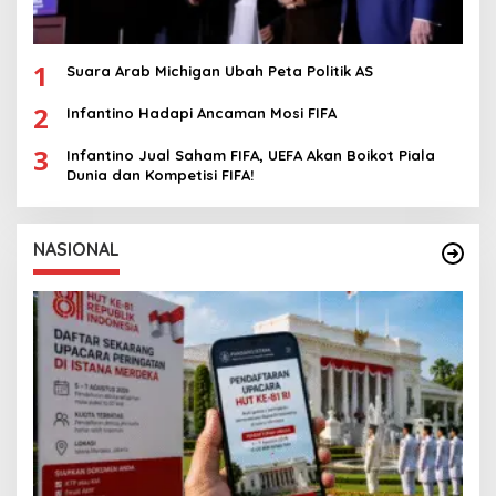
1
Suara Arab Michigan Ubah Peta Politik AS
2
Infantino Hadapi Ancaman Mosi FIFA
3
Infantino Jual Saham FIFA, UEFA Akan Boikot Piala
Dunia dan Kompetisi FIFA!
NASIONAL