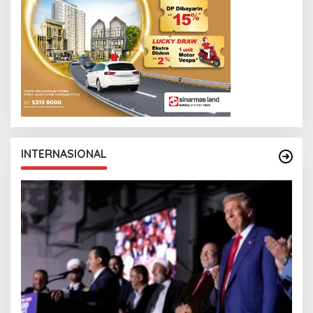
INTERNASIONAL