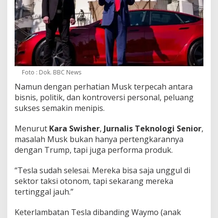
Foto : Dok. BBC News
Namun dengan perhatian Musk terpecah antara
bisnis, politik, dan kontroversi personal, peluang
sukses semakin menipis.
Menurut
Kara Swisher
,
Jurnalis Teknologi Senior
,
masalah Musk bukan hanya pertengkarannya
dengan Trump, tapi juga performa produk.
“Tesla sudah selesai. Mereka bisa saja unggul di
sektor taksi otonom, tapi sekarang mereka
tertinggal jauh.”
Keterlambatan Tesla dibanding Waymo (anak