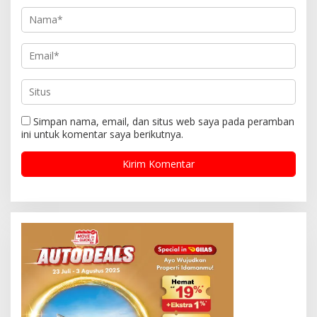
Simpan nama, email, dan situs web saya pada peramban
ini untuk komentar saya berikutnya.