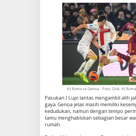
AS Roma vs Genoa – Foto: Dok. AS Rom
Pasukan I Lupi lantas mengambil alih 
gaya. Genoa jelas masih memiliki kes
kedudukan, namun dengan tempo perm
tamu menghabiskan sebagian besar wa
rumah.