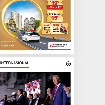
INTERNASIONAL