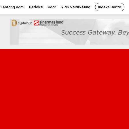
Tentang Kami
Redaksi
Karir
Iklan & Marketing
Indeks Berita