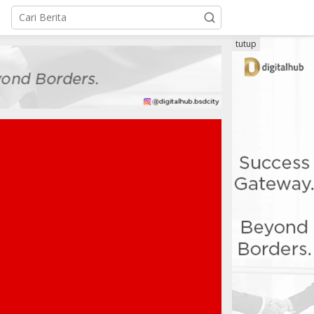
tutup