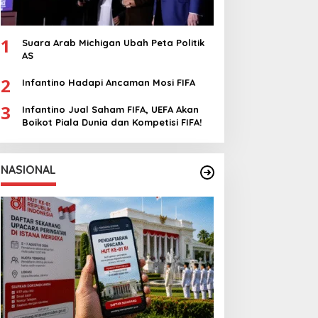
1
Suara Arab Michigan Ubah Peta Politik
AS
2
Infantino Hadapi Ancaman Mosi FIFA
3
Infantino Jual Saham FIFA, UEFA Akan
Boikot Piala Dunia dan Kompetisi FIFA!
NASIONAL