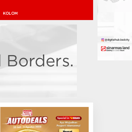
KOLOM