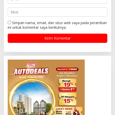
Simpan nama, email, dan situs web saya pada peramban
ini untuk komentar saya berikutnya.