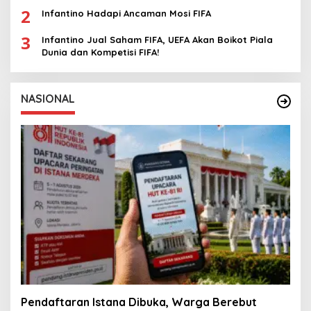
2
Infantino Hadapi Ancaman Mosi FIFA
3
Infantino Jual Saham FIFA, UEFA Akan Boikot Piala
Dunia dan Kompetisi FIFA!
NASIONAL
Pendaftaran Istana Dibuka, Warga Berebut