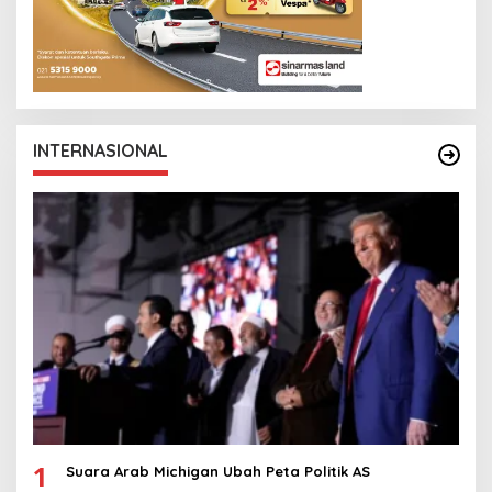
INTERNASIONAL
1
Suara Arab Michigan Ubah Peta Politik AS