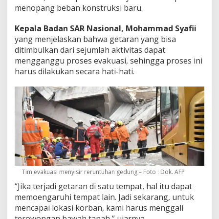
menopang beban konstruksi baru.
Kepala Badan SAR Nasional, Mohammad Syafii
yang menjelaskan bahwa getaran yang bisa
ditimbulkan dari sejumlah aktivitas dapat
mengganggu proses evakuasi, sehingga proses ini
harus dilakukan secara hati-hati.
Tim evakuasi menyisir reruntuhan gedung – Foto : Dok. AFP
“Jika terjadi getaran di satu tempat, hal itu dapat
memoengaruhi tempat lain. Jadi sekarang, untuk
mencapai lokasi korban, kami harus menggali
terowongan bawah tanah,” ujarnya.