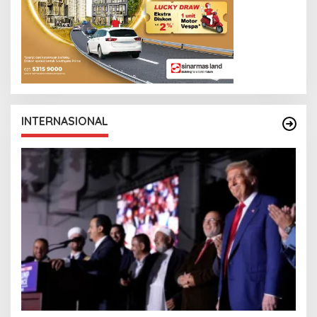
INTERNASIONAL