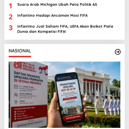
1
Suara Arab Michigan Ubah Peta Politik AS
2
Infantino Hadapi Ancaman Mosi FIFA
3
Infantino Jual Saham FIFA, UEFA Akan Boikot Piala
Dunia dan Kompetisi FIFA!
NASIONAL