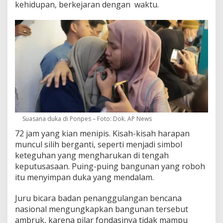
kehidupan, berkejaran dengan waktu.
Suasana duka di Ponpes – Foto: Dok. AP News
72 jam yang kian menipis. Kisah-kisah harapan
muncul silih berganti, seperti menjadi simbol
keteguhan yang mengharukan di tengah
keputusasaan. Puing-puing bangunan yang roboh
itu menyimpan duka yang mendalam.
Juru bicara badan penanggulangan bencana
nasional mengungkapkan bangunan tersebut
ambruk, karena pilar fondasinya tidak mampu