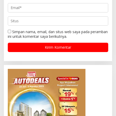
Simpan nama, email, dan situs web saya pada peramban
ini untuk komentar saya berikutnya.