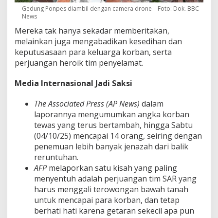
Gedung Ponpes diambil dengan camera drone – Foto: Dok. BBC
News
Mereka tak hanya sekadar memberitakan,
melainkan juga mengabadikan kesedihan dan
keputusasaan para keluarga korban, serta
perjuangan heroik tim penyelamat.
Media Internasional Jadi Saksi
The Associated Press (AP News)
dalam
laporannya mengumumkan angka korban
tewas yang terus bertambah, hingga Sabtu
(04/10/25) mencapai 14 orang, seiring dengan
penemuan lebih banyak jenazah dari balik
reruntuhan.
AFP
melaporkan satu kisah yang paling
menyentuh adalah perjuangan tim SAR yang
harus menggali terowongan bawah tanah
untuk mencapai para korban, dan tetap
berhati hati karena getaran sekecil apa pun