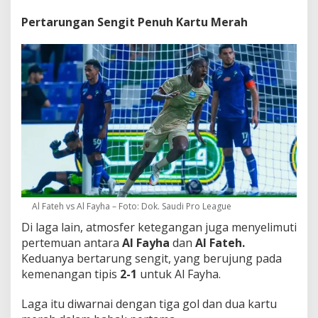
Pertarungan Sengit Penuh Kartu Merah
Al Fateh vs Al Fayha – Foto: Dok. Saudi Pro League
Di laga lain, atmosfer ketegangan juga menyelimuti
pertemuan antara
Al Fayha
dan
Al Fateh.
Keduanya bertarung sengit, yang berujung pada
kemenangan tipis
2-1
untuk Al Fayha.
Laga itu diwarnai dengan tiga gol dan dua kartu