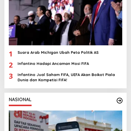
1
Suara Arab Michigan Ubah Peta Politik AS
2
Infantino Hadapi Ancaman Mosi FIFA
3
Infantino Jual Saham FIFA, UEFA Akan Boikot Piala
Dunia dan Kompetisi FIFA!
NASIONAL