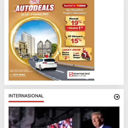
INTERNASIONAL