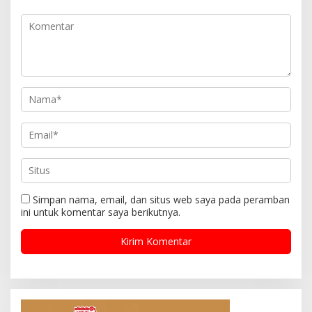
Simpan nama, email, dan situs web saya pada peramban
ini untuk komentar saya berikutnya.