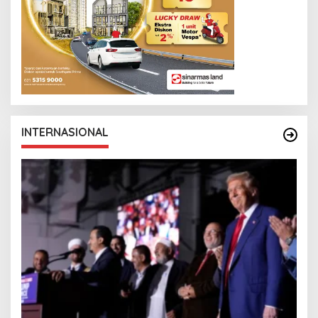
INTERNASIONAL