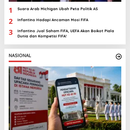
1
Suara Arab Michigan Ubah Peta Politik AS
2
Infantino Hadapi Ancaman Mosi FIFA
3
Infantino Jual Saham FIFA, UEFA Akan Boikot Piala
Dunia dan Kompetisi FIFA!
NASIONAL