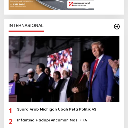
INTERNASIONAL
1
Suara Arab Michigan Ubah Peta Politik AS
2
Infantino Hadapi Ancaman Mosi FIFA