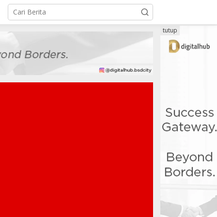
tutup