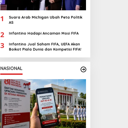
1
Suara Arab Michigan Ubah Peta Politik
AS
2
Infantino Hadapi Ancaman Mosi FIFA
3
Infantino Jual Saham FIFA, UEFA Akan
Boikot Piala Dunia dan Kompetisi FIFA!
NASIONAL