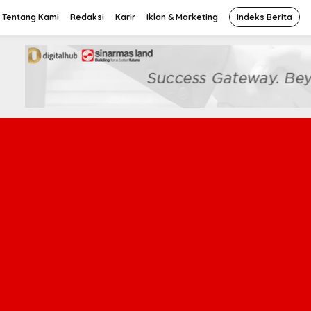
Tentang Kami
Redaksi
Karir
Iklan & Marketing
Indeks Berita