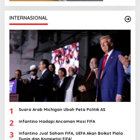
INTERNASIONAL
1
Suara Arab Michigan Ubah Peta Politik AS
2
Infantino Hadapi Ancaman Mosi FIFA
3
Infantino Jual Saham FIFA, UEFA Akan Boikot Piala
Dunia dan Kompetisi FIFA!