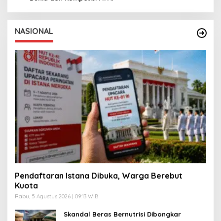
NASIONAL
Pendaftaran Istana Dibuka, Warga Berebut
Kuota
Rabu, 5 Agustus 2026 | 09:13 WIB
Skandal Beras Bernutrisi Dibongkar