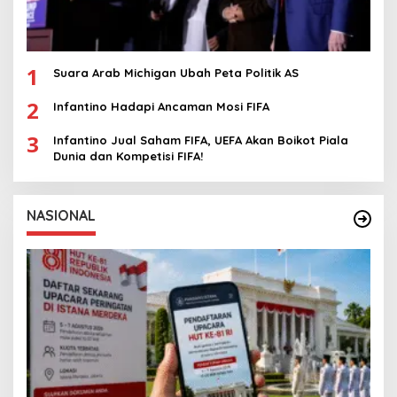
1
Suara Arab Michigan Ubah Peta Politik AS
2
Infantino Hadapi Ancaman Mosi FIFA
3
Infantino Jual Saham FIFA, UEFA Akan Boikot Piala
Dunia dan Kompetisi FIFA!
NASIONAL