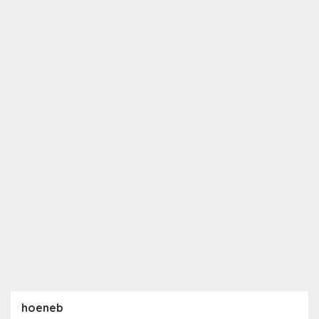
hoeneb