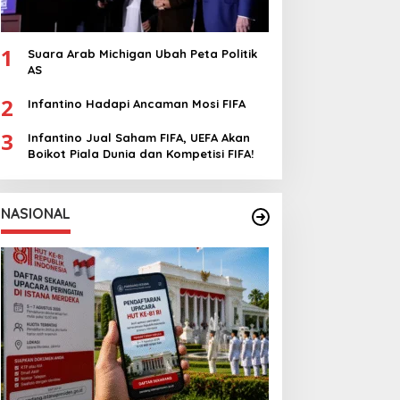
1
Suara Arab Michigan Ubah Peta Politik
AS
2
Infantino Hadapi Ancaman Mosi FIFA
3
Infantino Jual Saham FIFA, UEFA Akan
Boikot Piala Dunia dan Kompetisi FIFA!
NASIONAL