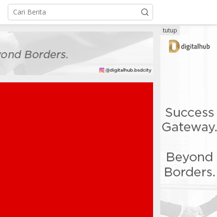
tutup