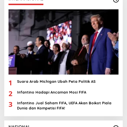
1
Suara Arab Michigan Ubah Peta Politik AS
2
Infantino Hadapi Ancaman Mosi FIFA
3
Infantino Jual Saham FIFA, UEFA Akan Boikot Piala
Dunia dan Kompetisi FIFA!
NASIONAL