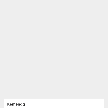
Kemenag